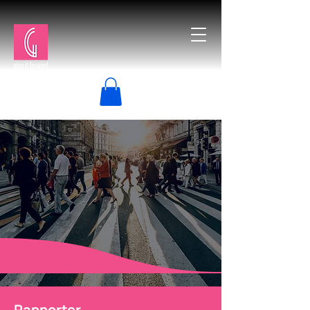
Rapporter