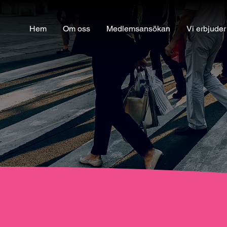
Hem
Om oss
Medlemsansökan
Vi erbjuder