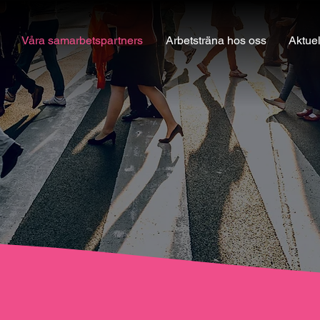
Våra samarbetspartners
Arbetsträna hos oss
Aktuel