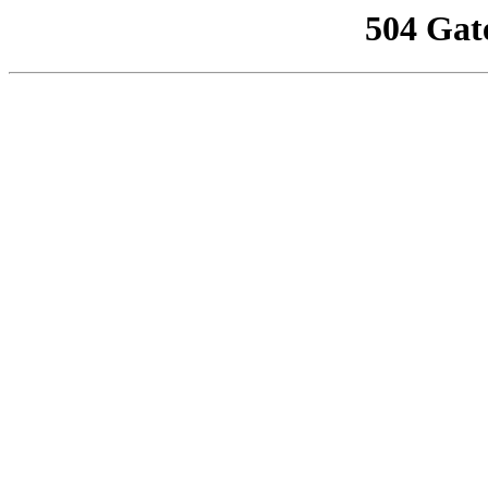
504 Gat