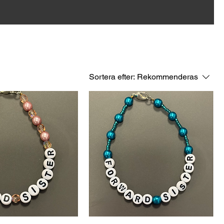
Sortera efter:
Rekommenderas