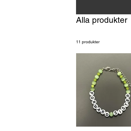
Alla produkter
11 produkter