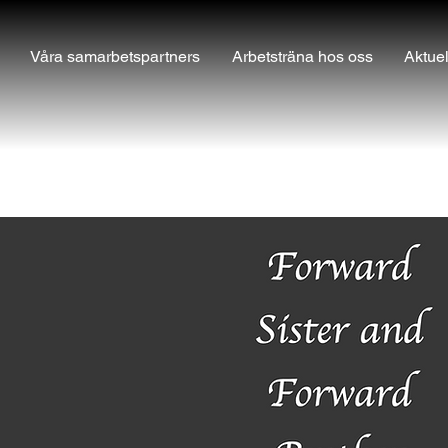
Våra samarbetspartners
Arbetsträna hos oss
Aktuel