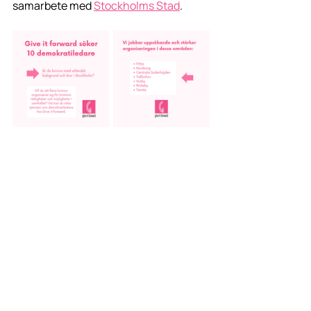
samarbete med 
Stockholms Stad
.