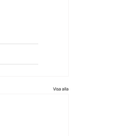
Visa alla