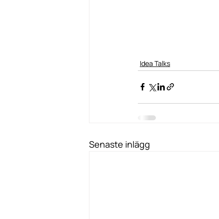
Idea Talks
Senaste inlägg