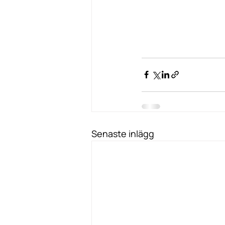
Senaste inlägg