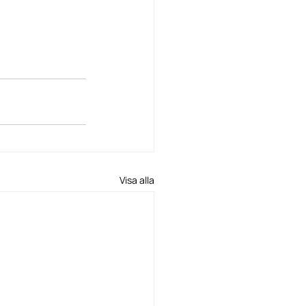
Visa alla