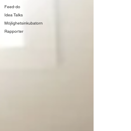
Feed-do
Idea Talks
Möjlighetsinkubatorn
Rapporter