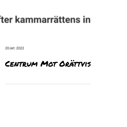
20 okt. 2022
Centrum Mot Orättvisa